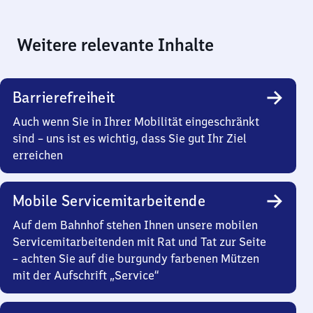
Weitere relevante Inhalte
Barrierefreiheit
Auch wenn Sie in Ihrer Mobilität eingeschränkt
sind – uns ist es wichtig, dass Sie gut Ihr Ziel
erreichen
Mobile Servicemitarbeitende
Auf dem Bahnhof stehen Ihnen unsere mobilen
Servicemitarbeitenden mit Rat und Tat zur Seite
– achten Sie auf die burgundy farbenen Mützen
mit der Aufschrift „Service“