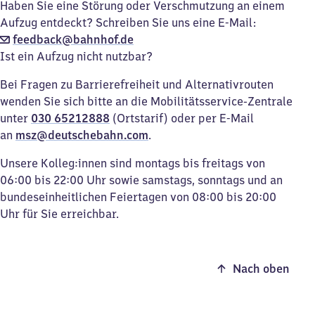
Haben Sie eine Störung oder Verschmutzung an einem
Aufzug entdeckt? Schreiben Sie uns eine E-Mail:
feedback@bahnhof.de
Ist ein Aufzug nicht nutzbar?
Bei Fragen zu Barrierefreiheit und Alternativrouten
wenden Sie sich bitte an die Mobilitätsservice-Zentrale
unter
030 65212888
(Ortstarif) oder per E-Mail
an
msz@deutschebahn.com
.
Unsere Kolleg:innen sind montags bis freitags von
06:00 bis 22:00 Uhr sowie samstags, sonntags und an
bundeseinheitlichen Feiertagen von 08:00 bis 20:00
Uhr für Sie erreichbar.
Nach oben