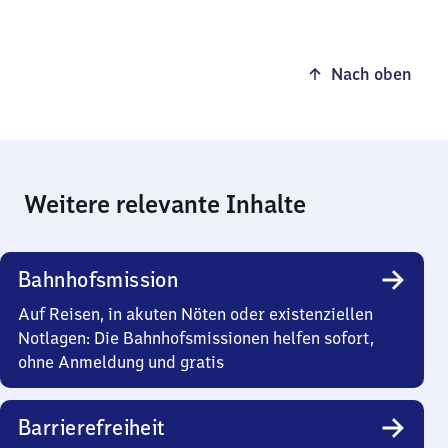
Nach oben
Weitere relevante Inhalte
Bahnhofsmission
Auf Reisen, in akuten Nöten oder existenziellen
Notlagen: Die Bahnhofsmissionen helfen sofort,
ohne Anmeldung und gratis
Barrierefreiheit