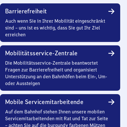
Barrierefreiheit
Auch wenn Sie in Ihrer Mobilität eingeschränkt
sind – uns ist es wichtig, dass Sie gut Ihr Ziel
erreichen
Mobilitätsservice-Zentrale
Die Mobilitätsservice-Zentrale beantwortet
Fragen zur Barrierefreiheit und organisiert
Unterstützung an den Bahnhöfen beim Ein-, Um-
oder Aussteigen
Mobile Servicemitarbeitende
Auf dem Bahnhof stehen Ihnen unsere mobilen
Servicemitarbeitenden mit Rat und Tat zur Seite
– achten Sie auf die burgundy farbenen Mützen