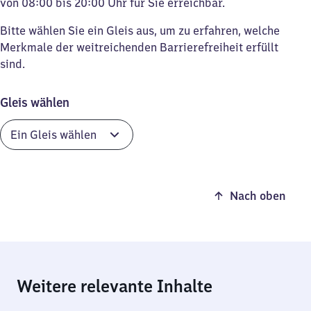
von 08:00 bis 20:00 Uhr für Sie erreichbar.
Bitte wählen Sie ein Gleis aus, um zu erfahren, welche
Merkmale der weitreichenden Barrierefreiheit erfüllt
sind.
Gleis wählen
Nach oben
Weitere relevante Inhalte