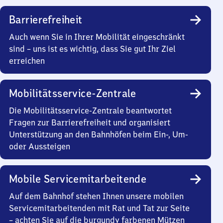
Barrierefreiheit
Auch wenn Sie in Ihrer Mobilität eingeschränkt
sind – uns ist es wichtig, dass Sie gut Ihr Ziel
erreichen
Mobilitätsservice-Zentrale
Die Mobilitätsservice-Zentrale beantwortet
Fragen zur Barrierefreiheit und organisiert
Unterstützung an den Bahnhöfen beim Ein-, Um-
oder Aussteigen
Mobile Servicemitarbeitende
Auf dem Bahnhof stehen Ihnen unsere mobilen
Servicemitarbeitenden mit Rat und Tat zur Seite
– achten Sie auf die burgundy farbenen Mützen