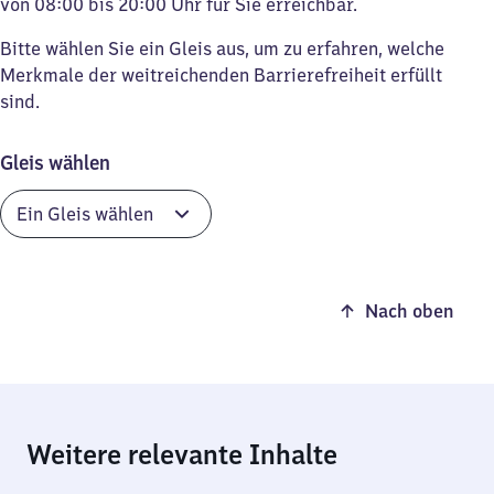
von 08:00 bis 20:00 Uhr für Sie erreichbar.
Bitte wählen Sie ein Gleis aus, um zu erfahren, welche
Merkmale der weitreichenden Barrierefreiheit erfüllt
sind.
Gleis wählen
Nach oben
Weitere relevante Inhalte