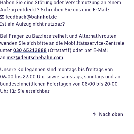
Haben Sie eine Störung oder Verschmutzung an einem
Aufzug entdeckt? Schreiben Sie uns eine E-Mail:
feedback@bahnhof.de
Ist ein Aufzug nicht nutzbar?
Bei Fragen zu Barrierefreiheit und Alternativrouten
wenden Sie sich bitte an die Mobilitätsservice-Zentrale
unter
030 65212888
(Ortstarif) oder per E-Mail
an
msz@deutschebahn.com
.
Unsere Kolleg:innen sind montags bis freitags von
06:00 bis 22:00 Uhr sowie samstags, sonntags und an
bundeseinheitlichen Feiertagen von 08:00 bis 20:00
Uhr für Sie erreichbar.
Nach oben