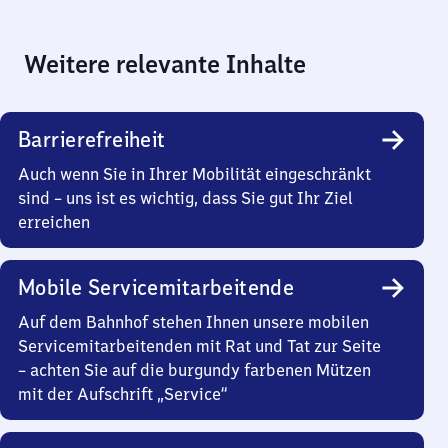
Weitere relevante Inhalte
Barrierefreiheit
Auch wenn Sie in Ihrer Mobilität eingeschränkt
sind – uns ist es wichtig, dass Sie gut Ihr Ziel
erreichen
Mobile Servicemitarbeitende
Auf dem Bahnhof stehen Ihnen unsere mobilen
Servicemitarbeitenden mit Rat und Tat zur Seite
– achten Sie auf die burgundy farbenen Mützen
mit der Aufschrift „Service“