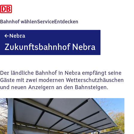
Bahnhof wählen
Service
Entdecken
Nebra
Nebra
Zukunftsbahnhof Nebra
Der ländliche Bahnhof in Nebra empfängt seine
Gäste mit zwei modernen Wetterschutzhäuschen
und neuen Anzeigern an den Bahnsteigen.