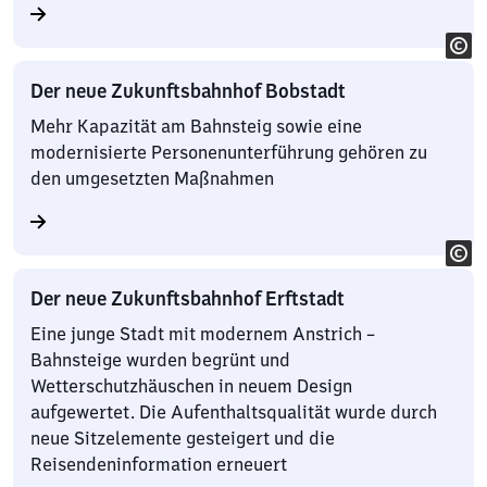
Der neue Zukunftsbahnhof Bobstadt
Mehr Kapazität am Bahnsteig sowie eine
modernisierte Personenunterführung gehören zu
den umgesetzten Maßnahmen
Der neue Zukunftsbahnhof Erftstadt
Eine junge Stadt mit modernem Anstrich –
Bahnsteige wurden begrünt und
Wetterschutzhäuschen in neuem Design
aufgewertet. Die Aufenthaltsqualität wurde durch
neue Sitzelemente gesteigert und die
Reisendeninformation erneuert