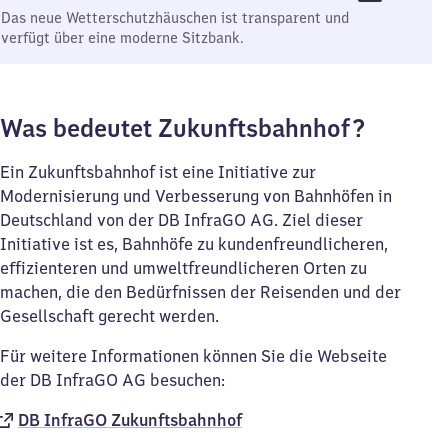
Das neue Wetterschutzhäuschen ist transparent und
verfügt über eine moderne Sitzbank.
Was bedeutet Zukunftsbahnhof?
Ein Zukunftsbahnhof ist eine Initiative zur
Modernisierung und Verbesserung von Bahnhöfen in
Deutschland von der DB InfraGO AG. Ziel dieser
Initiative ist es, Bahnhöfe zu kundenfreundlicheren,
effizienteren und umweltfreundlicheren Orten zu
machen, die den Bedürfnissen der Reisenden und der
Gesellschaft gerecht werden.
Für weitere Informationen können Sie die Webseite
der DB InfraGO AG besuchen:
DB InfraGO Zukunftsbahnhof​