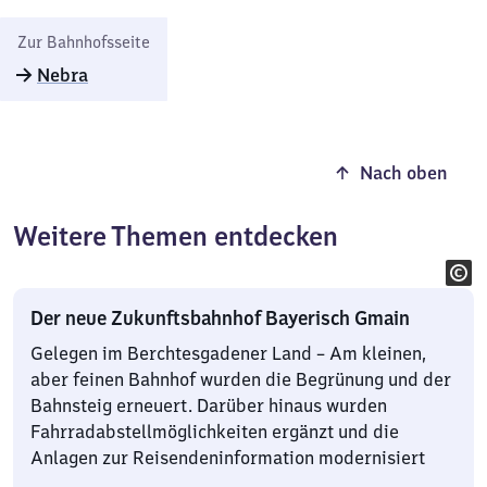
Zur Bahnhofsseite
Nebra
Nach oben
Weitere Themen entdecken
Der neue Zukunftsbahnhof Bayerisch Gmain
Gelegen im Berchtesgadener Land – Am kleinen,
aber feinen Bahnhof wurden die Begrünung und der
Bahnsteig erneuert. Darüber hinaus wurden
Fahrradabstellmöglichkeiten ergänzt und die
Anlagen zur Reisendeninformation modernisiert