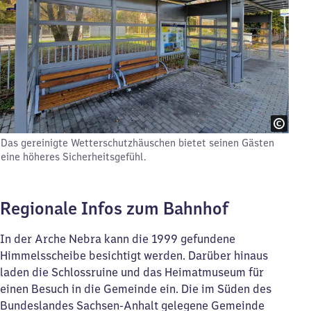
Das gereinigte Wetterschutzhäuschen bietet seinen Gästen
eine höheres Sicherheitsgefühl.
Regionale Infos zum Bahnhof
In der Arche Nebra kann die 1999 gefundene
Himmelsscheibe besichtigt werden. Darüber hinaus
laden die Schlossruine und das Heimatmuseum für
einen Besuch in die Gemeinde ein. Die im Süden des
Bundeslandes Sachsen-Anhalt gelegene Gemeinde