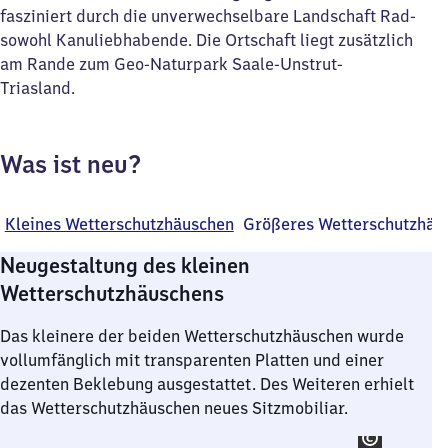
fasziniert durch die unverwechselbare Landschaft Rad-
sowohl Kanuliebhabende. Die Ortschaft liegt zusätzlich
am Rande zum Geo-Naturpark Saale-Unstrut-
Triasland.
Was ist neu?
Kleines Wetterschutzhäuschen
Größeres Wetterschutzhäu
Neugestaltung des kleinen
Wetterschutzhäuschens
Das kleinere der beiden Wetterschutzhäuschen wurde
vollumfänglich mit transparenten Platten und einer
dezenten Beklebung ausgestattet. Des Weiteren erhielt
das Wetterschutzhäuschen neues Sitzmobiliar.