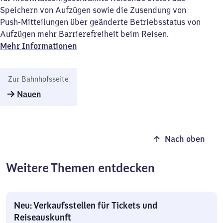
Speichern von Aufzügen sowie die Zusendung von
Push-Mitteilungen über geänderte Betriebsstatus von
Aufzügen mehr Barrierefreiheit beim Reisen.
Mehr Informationen
Zur Bahnhofsseite
Nauen
Nach oben
Weitere Themen entdecken
Neu: Verkaufsstellen für Tickets und
Reiseauskunft