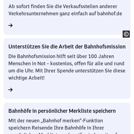
Ab sofort finden Sie die Verkaufsstellen anderer
Verkehrsunternehmen ganz einfach auf bahnhof.de
Unterstützen Sie die Arbeit der Bahnhofsmission
Die Bahnhofsmission hilft seit über 100 Jahren
Menschen in Not – kostenlos, offen für alle und rund
um die Uhr. Mit Ihrer Spende unterstützen Sie diese
wichtige Arbeit!
Bahnhöfe in persönlicher Merkliste speichern
Mit der neuen „Bahnhof merken“-Funktion
speichern Reisende Ihre Bahnhöfe in Ihrer