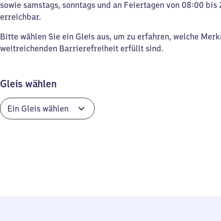
sowie samstags, sonntags und an Feiertagen von 08:00 bis 
erreichbar.
Bitte wählen Sie ein Gleis aus, um zu erfahren, welche Mer
weitreichenden Barrierefreiheit erfüllt sind.
Gleis wählen