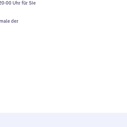
20:00 Uhr für Sie
kmale der