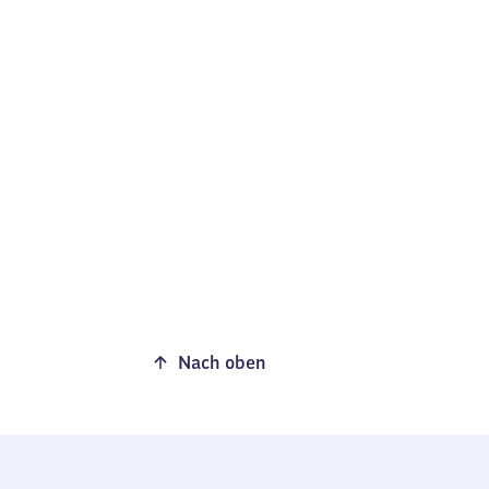
Nach oben