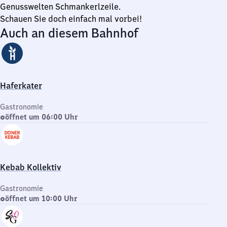
Genusswelten Schmankerlzeile.
Schauen Sie doch einfach mal vorbei!
Auch an diesem Bahnhof
Haferkater
Gastronomie
öffnet um 06:00 Uhr
Kebab Kollektiv
Gastronomie
öffnet um 10:00 Uhr