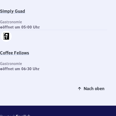
Simply Guad
Gastronomie
öffnet um 05:00 Uhr
Coffee Fellows
Gastronomie
öffnet um 06:30 Uhr
Nach oben