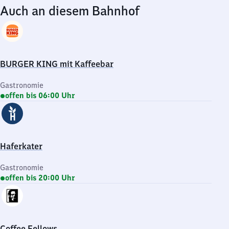
Auch an diesem Bahnhof
BURGER KING mit Kaffeebar
Gastronomie
offen bis 06:00 Uhr
Haferkater
Gastronomie
offen bis 20:00 Uhr
Coffee Fellows