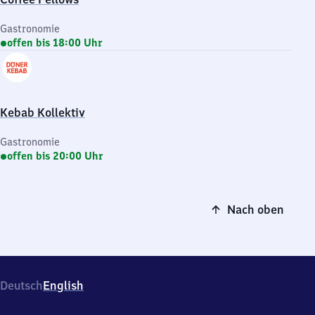
Gastronomie
offen bis 18:00 Uhr
Kebab Kollektiv
Gastronomie
offen bis 20:00 Uhr
Nach oben
Deutsch
English