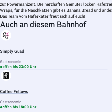
zur Powermahlzeit. Die herzhaften Gemüter locken Haferre
Wraps, für die Naschkatzen gibt es Banana Bread und ande
Das Team vom Haferkater freut sich auf euch!
Auch an diesem Bahnhof
Simply Guad
Gastronomie
offen bis 23:00 Uhr
Coffee Fellows
Gastronomie
offen bis 18:00 Uhr