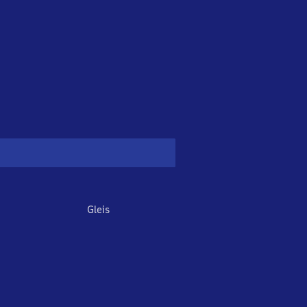
Gleis