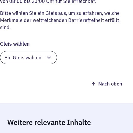
von 08:00 bis 20:00 Uhr für Sie erreichbar.
Bitte wählen Sie ein Gleis aus, um zu erfahren, welche
Merkmale der weitreichenden Barrierefreiheit erfüllt
sind.
Gleis wählen
Nach oben
Weitere relevante Inhalte