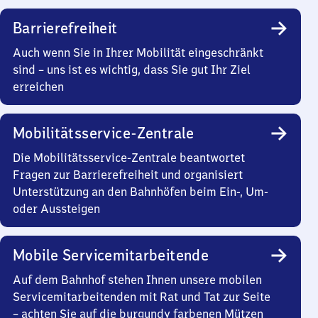
Barrierefreiheit
Auch wenn Sie in Ihrer Mobilität eingeschränkt
sind – uns ist es wichtig, dass Sie gut Ihr Ziel
erreichen
Mobilitätsservice-Zentrale
Die Mobilitätsservice-Zentrale beantwortet
Fragen zur Barrierefreiheit und organisiert
Unterstützung an den Bahnhöfen beim Ein-, Um-
oder Aussteigen
Mobile Servicemitarbeitende
Auf dem Bahnhof stehen Ihnen unsere mobilen
Servicemitarbeitenden mit Rat und Tat zur Seite
– achten Sie auf die burgundy farbenen Mützen