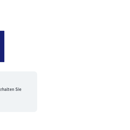
Langwied
rhalten Sie