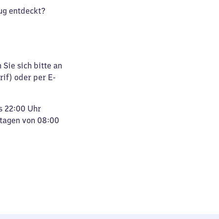
ug entdeckt?
Sie sich bitte an
rif) oder per E-
s 22:00 Uhr
rtagen von 08:00