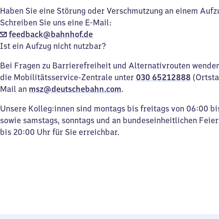
Haben Sie eine Störung oder Verschmutzung an einem Aufz
Schreiben Sie uns eine E-Mail:
feedback@bahnhof.de
Ist ein Aufzug nicht nutzbar?
Bei Fragen zu Barrierefreiheit und Alternativrouten wenden 
die Mobilitätsservice-Zentrale unter
030 65212888
(Ortsta
Mail an
msz@deutschebahn.com
.
Unsere Kolleg:innen sind montags bis freitags von 06:00 bi
sowie samstags, sonntags und an bundeseinheitlichen Feie
bis 20:00 Uhr für Sie erreichbar.