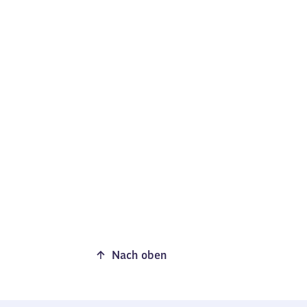
Nach oben