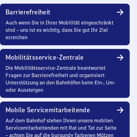
Barrierefreiheit
Auch wenn Sie in Ihrer Mobilität eingeschränkt
sind – uns ist es wichtig, dass Sie gut Ihr Ziel
erreichen
Mobilitätsservice-Zentrale
Die Mobilitätsservice-Zentrale beantwortet
Fragen zur Barrierefreiheit und organisiert
Unterstützung an den Bahnhöfen beim Ein-, Um-
oder Aussteigen
Mobile Servicemitarbeitende
Auf dem Bahnhof stehen Ihnen unsere mobilen
Servicemitarbeitenden mit Rat und Tat zur Seite
– achten Sie auf die burgundy farbenen Mützen