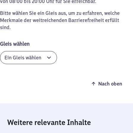
von 08:00 bis 20:00 Uhr für Sie erreichbar.
Bitte wählen Sie ein Gleis aus, um zu erfahren, welche
Merkmale der weitreichenden Barrierefreiheit erfüllt
sind.
Gleis wählen
Nach oben
Weitere relevante Inhalte