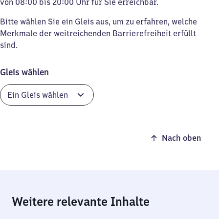
von 08:00 bis 20:00 Uhr für Sie erreichbar.
Bitte wählen Sie ein Gleis aus, um zu erfahren, welche
Merkmale der weitreichenden Barrierefreiheit erfüllt
sind.
Gleis wählen
Nach oben
Weitere relevante Inhalte