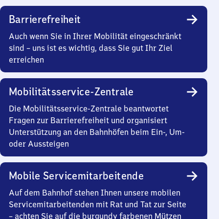
Barrierefreiheit
Auch wenn Sie in Ihrer Mobilität eingeschränkt
sind – uns ist es wichtig, dass Sie gut Ihr Ziel
erreichen
Mobilitätsservice-Zentrale
Die Mobilitätsservice-Zentrale beantwortet
Fragen zur Barrierefreiheit und organisiert
Unterstützung an den Bahnhöfen beim Ein-, Um-
oder Aussteigen
Mobile Servicemitarbeitende
Auf dem Bahnhof stehen Ihnen unsere mobilen
Servicemitarbeitenden mit Rat und Tat zur Seite
– achten Sie auf die burgundy farbenen Mützen