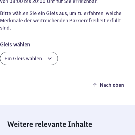
von 08:00 bis 20:00 Uhr für Sie erreichbar.
Bitte wählen Sie ein Gleis aus, um zu erfahren, welche
Merkmale der weitreichenden Barrierefreiheit erfüllt
sind.
Gleis wählen
Nach oben
Weitere relevante Inhalte