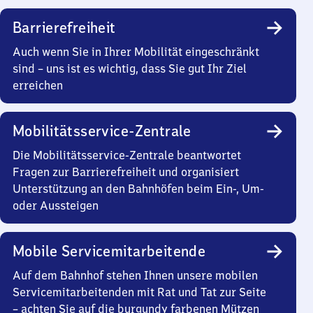
Barrierefreiheit
Auch wenn Sie in Ihrer Mobilität eingeschränkt
sind – uns ist es wichtig, dass Sie gut Ihr Ziel
erreichen
Mobilitätsservice-Zentrale
Die Mobilitätsservice-Zentrale beantwortet
Fragen zur Barrierefreiheit und organisiert
Unterstützung an den Bahnhöfen beim Ein-, Um-
oder Aussteigen
Mobile Servicemitarbeitende
Auf dem Bahnhof stehen Ihnen unsere mobilen
Servicemitarbeitenden mit Rat und Tat zur Seite
– achten Sie auf die burgundy farbenen Mützen