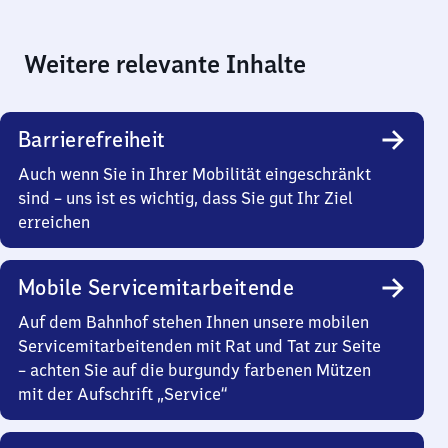
Weitere relevante Inhalte
Barrierefreiheit
Auch wenn Sie in Ihrer Mobilität eingeschränkt
sind – uns ist es wichtig, dass Sie gut Ihr Ziel
erreichen
Mobile Servicemitarbeitende
Auf dem Bahnhof stehen Ihnen unsere mobilen
Servicemitarbeitenden mit Rat und Tat zur Seite
– achten Sie auf die burgundy farbenen Mützen
mit der Aufschrift „Service“