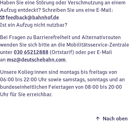
Haben Sie eine Störung oder Verschmutzung an einem
Aufzug entdeckt? Schreiben Sie uns eine E-Mail:
feedback@bahnhof.de
Ist ein Aufzug nicht nutzbar?
Bei Fragen zu Barrierefreiheit und Alternativrouten
wenden Sie sich bitte an die Mobilitätsservice-Zentrale
unter
030 65212888
(Ortstarif) oder per E-Mail
an
msz@deutschebahn.com
.
Unsere Kolleg:innen sind montags bis freitags von
06:00 bis 22:00 Uhr sowie samstags, sonntags und an
bundeseinheitlichen Feiertagen von 08:00 bis 20:00
Uhr für Sie erreichbar.
Nach oben