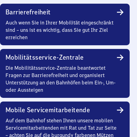
Barrierefreiheit
Auch wenn Sie in Ihrer Mobilität eingeschränkt
sind – uns ist es wichtig, dass Sie gut Ihr Ziel
erreichen
Mobilitätsservice-Zentrale
Die Mobilitätsservice-Zentrale beantwortet
Fragen zur Barrierefreiheit und organisiert
Unterstützung an den Bahnhöfen beim Ein-, Um-
oder Aussteigen
Mobile Servicemitarbeitende
Auf dem Bahnhof stehen Ihnen unsere mobilen
Servicemitarbeitenden mit Rat und Tat zur Seite
– achten Sie auf die burgundy farbenen Mützen