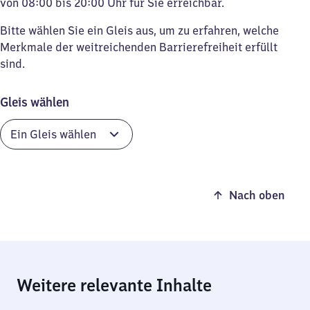
von 08:00 bis 20:00 Uhr für Sie erreichbar.
Bitte wählen Sie ein Gleis aus, um zu erfahren, welche
Merkmale der weitreichenden Barrierefreiheit erfüllt
sind.
Gleis wählen
Nach oben
Weitere relevante Inhalte