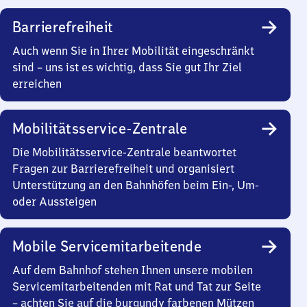
Barrierefreiheit
Auch wenn Sie in Ihrer Mobilität eingeschränkt
sind – uns ist es wichtig, dass Sie gut Ihr Ziel
erreichen
Mobilitätsservice-Zentrale
Die Mobilitätsservice-Zentrale beantwortet
Fragen zur Barrierefreiheit und organisiert
Unterstützung an den Bahnhöfen beim Ein-, Um-
oder Aussteigen
Mobile Servicemitarbeitende
Auf dem Bahnhof stehen Ihnen unsere mobilen
Servicemitarbeitenden mit Rat und Tat zur Seite
– achten Sie auf die burgundy farbenen Mützen