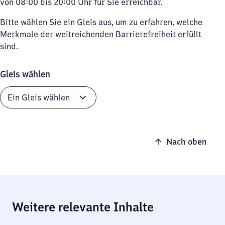
von 08:00 bis 20:00 Uhr für Sie erreichbar.
Bitte wählen Sie ein Gleis aus, um zu erfahren, welche
Merkmale der weitreichenden Barrierefreiheit erfüllt
sind.
Gleis wählen
Nach oben
Weitere relevante Inhalte