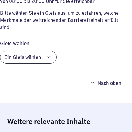
von 08:00 bis 20:00 Uhr für Sie erreichbar.
Bitte wählen Sie ein Gleis aus, um zu erfahren, welche
Merkmale der weitreichenden Barrierefreiheit erfüllt
sind.
Gleis wählen
Nach oben
Weitere relevante Inhalte