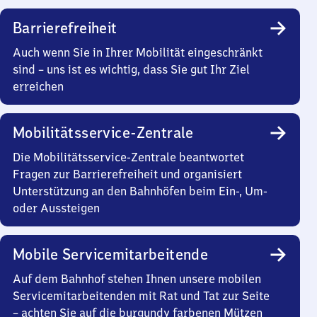
Barrierefreiheit
Auch wenn Sie in Ihrer Mobilität eingeschränkt
sind – uns ist es wichtig, dass Sie gut Ihr Ziel
erreichen
Mobilitätsservice-Zentrale
Die Mobilitätsservice-Zentrale beantwortet
Fragen zur Barrierefreiheit und organisiert
Unterstützung an den Bahnhöfen beim Ein-, Um-
oder Aussteigen
Mobile Servicemitarbeitende
Auf dem Bahnhof stehen Ihnen unsere mobilen
Servicemitarbeitenden mit Rat und Tat zur Seite
– achten Sie auf die burgundy farbenen Mützen