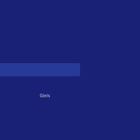
Gleis