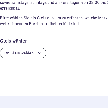
sowie samstags, sonntags und an Feiertagen von 08:00 bis 
erreichbar.
Bitte wählen Sie ein Gleis aus, um zu erfahren, welche Mer
weitreichenden Barrierefreiheit erfüllt sind.
Gleis wählen