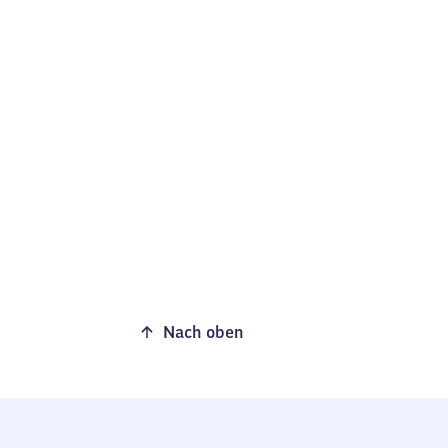
Nach oben