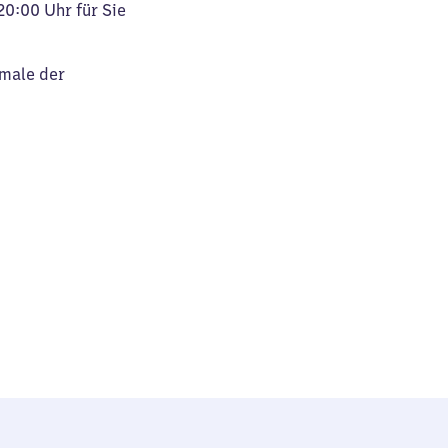
20:00 Uhr für Sie
kmale der