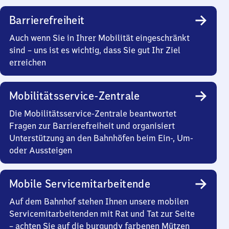
Barrierefreiheit
Auch wenn Sie in Ihrer Mobilität eingeschränkt
sind – uns ist es wichtig, dass Sie gut Ihr Ziel
erreichen
Mobilitätsservice-Zentrale
Die Mobilitätsservice-Zentrale beantwortet
Fragen zur Barrierefreiheit und organisiert
Unterstützung an den Bahnhöfen beim Ein-, Um-
oder Aussteigen
Mobile Servicemitarbeitende
Auf dem Bahnhof stehen Ihnen unsere mobilen
Servicemitarbeitenden mit Rat und Tat zur Seite
– achten Sie auf die burgundy farbenen Mützen