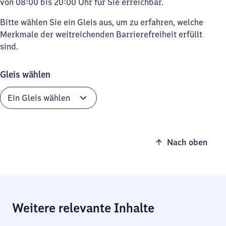
von 08:00 bis 20:00 Uhr für Sie erreichbar.
Bitte wählen Sie ein Gleis aus, um zu erfahren, welche
Merkmale der weitreichenden Barrierefreiheit erfüllt
sind.
Gleis wählen
Nach oben
Weitere relevante Inhalte