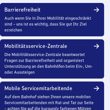
Barrierefreiheit
Auch wenn Sie in Ihrer Mobilität eingeschränkt
sind – uns ist es wichtig, dass Sie gut Ihr Ziel
erreichen
Mobilitätsservice-Zentrale
Die Mobilitätsservice-Zentrale beantwortet
Fragen zur Barrierefreiheit und organisiert
Unterstützung an den Bahnhöfen beim Ein-, Um-
oder Aussteigen
Mobile Servicemitarbeitende
Auf dem Bahnhof stehen Ihnen unsere mobilen
Servicemitarbeitenden mit Rat und Tat zur Seite
– achten Sie auf die burgundy farbenen Mützen