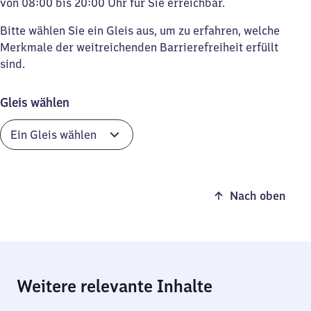
von 08:00 bis 20:00 Uhr für Sie erreichbar.
Bitte wählen Sie ein Gleis aus, um zu erfahren, welche
Merkmale der weitreichenden Barrierefreiheit erfüllt
sind.
Gleis wählen
Nach oben
Weitere relevante Inhalte