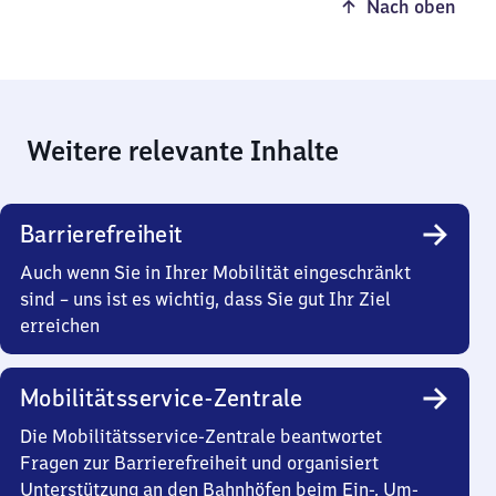
Nach oben
Weitere relevante Inhalte
Barrierefreiheit
Auch wenn Sie in Ihrer Mobilität eingeschränkt
sind – uns ist es wichtig, dass Sie gut Ihr Ziel
erreichen
Mobilitätsservice-Zentrale
Die Mobilitätsservice-Zentrale beantwortet
Fragen zur Barrierefreiheit und organisiert
Unterstützung an den Bahnhöfen beim Ein-, Um-