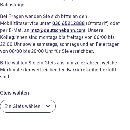
Bahnsteige.
Bei Fragen wenden Sie sich bitte an den
Mobilitätsservice unter
030 65212888
(Ortstarif) oder
per E-Mail an
msz@deutschebahn.com
. Unsere
Kolleg:innen sind montags bis freitags von 06:00 bis
22:00 Uhr sowie samstags, sonntags und an Feiertagen
von 08:00 bis 20:00 Uhr für Sie erreichbar.
Bitte wählen Sie ein Gleis aus, um zu erfahren, welche
Merkmale der weitreichenden Barrierefreiheit erfüllt
sind.
Gleis wählen