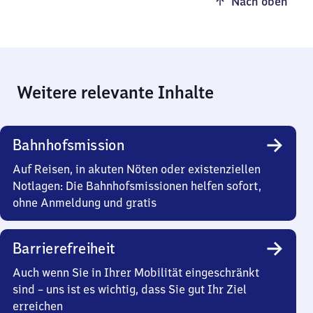
Nach oben
Weitere relevante Inhalte
Bahnhofsmission
Auf Reisen, in akuten Nöten oder existenziellen
Notlagen: Die Bahnhofsmissionen helfen sofort,
ohne Anmeldung und gratis
Barrierefreiheit
Auch wenn Sie in Ihrer Mobilität eingeschränkt
sind – uns ist es wichtig, dass Sie gut Ihr Ziel
erreichen