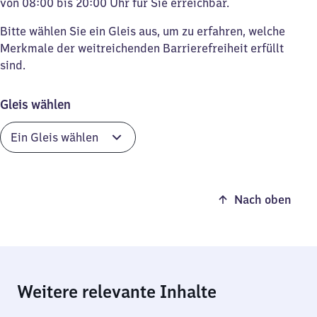
von 08:00 bis 20:00 Uhr für Sie erreichbar.
Bitte wählen Sie ein Gleis aus, um zu erfahren, welche
Merkmale der weitreichenden Barrierefreiheit erfüllt
sind.
Gleis wählen
Nach oben
Weitere relevante Inhalte