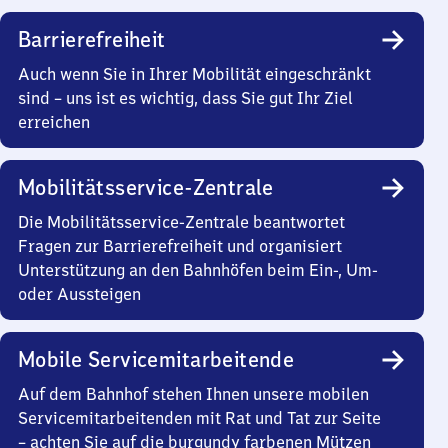
Barrierefreiheit
Auch wenn Sie in Ihrer Mobilität eingeschränkt
sind – uns ist es wichtig, dass Sie gut Ihr Ziel
erreichen
Mobilitätsservice-Zentrale
Die Mobilitätsservice-Zentrale beantwortet
Fragen zur Barrierefreiheit und organisiert
Unterstützung an den Bahnhöfen beim Ein-, Um-
oder Aussteigen
Mobile Servicemitarbeitende
Auf dem Bahnhof stehen Ihnen unsere mobilen
Servicemitarbeitenden mit Rat und Tat zur Seite
– achten Sie auf die burgundy farbenen Mützen