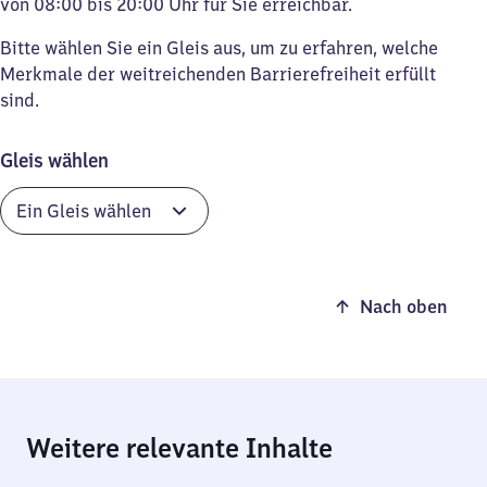
von 08:00 bis 20:00 Uhr für Sie erreichbar.
Bitte wählen Sie ein Gleis aus, um zu erfahren, welche
Merkmale der weitreichenden Barrierefreiheit erfüllt
sind.
Gleis wählen
Nach oben
Weitere relevante Inhalte