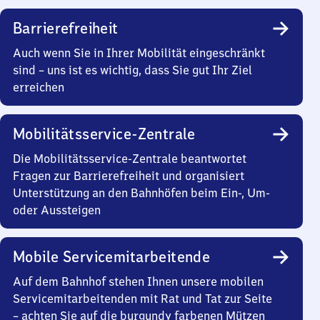
Barrierefreiheit
Auch wenn Sie in Ihrer Mobilität eingeschränkt
sind – uns ist es wichtig, dass Sie gut Ihr Ziel
erreichen
Mobilitätsservice-Zentrale
Die Mobilitätsservice-Zentrale beantwortet
Fragen zur Barrierefreiheit und organisiert
Unterstützung an den Bahnhöfen beim Ein-, Um-
oder Aussteigen
Mobile Servicemitarbeitende
Auf dem Bahnhof stehen Ihnen unsere mobilen
Servicemitarbeitenden mit Rat und Tat zur Seite
– achten Sie auf die burgundy farbenen Mützen