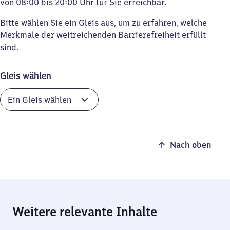
von 08:00 bis 20:00 Uhr für Sie erreichbar.
Bitte wählen Sie ein Gleis aus, um zu erfahren, welche
Merkmale der weitreichenden Barrierefreiheit erfüllt
sind.
Gleis wählen
Nach oben
Weitere relevante Inhalte