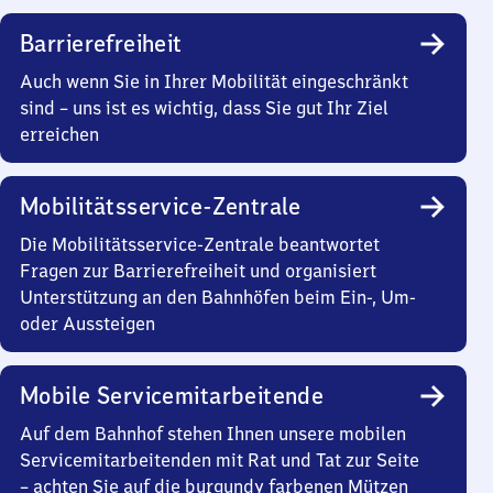
Barrierefreiheit
Auch wenn Sie in Ihrer Mobilität eingeschränkt
sind – uns ist es wichtig, dass Sie gut Ihr Ziel
erreichen
Mobilitätsservice-Zentrale
Die Mobilitätsservice-Zentrale beantwortet
Fragen zur Barrierefreiheit und organisiert
Unterstützung an den Bahnhöfen beim Ein-, Um-
oder Aussteigen
Mobile Servicemitarbeitende
Auf dem Bahnhof stehen Ihnen unsere mobilen
Servicemitarbeitenden mit Rat und Tat zur Seite
– achten Sie auf die burgundy farbenen Mützen