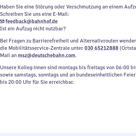
Haben Sie eine Störung oder Verschmutzung an einem Aufz
Schreiben Sie uns eine E-Mail:
feedback@bahnhof.de
Ist ein Aufzug nicht nutzbar?
Bei Fragen zu Barrierefreiheit und Alternativrouten wenden 
die Mobilitätsservice-Zentrale unter
030 65212888
(Ortsta
Mail an
msz@deutschebahn.com
.
Unsere Kolleg:innen sind montags bis freitags von 06:00 bi
sowie samstags, sonntags und an bundeseinheitlichen Feie
bis 20:00 Uhr für Sie erreichbar.