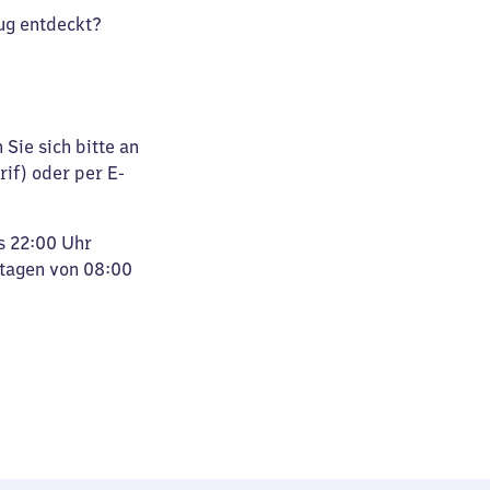
ug entdeckt?
Sie sich bitte an
rif) oder per E-
s 22:00 Uhr
rtagen von 08:00