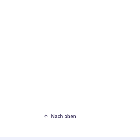
Nach oben