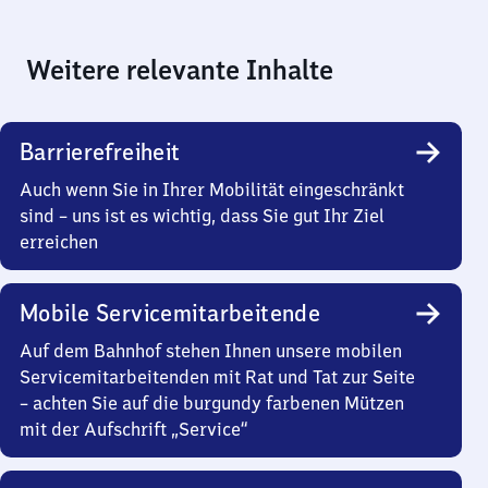
Weitere relevante Inhalte
Barrierefreiheit
Auch wenn Sie in Ihrer Mobilität eingeschränkt
sind – uns ist es wichtig, dass Sie gut Ihr Ziel
erreichen
Mobile Servicemitarbeitende
Auf dem Bahnhof stehen Ihnen unsere mobilen
Servicemitarbeitenden mit Rat und Tat zur Seite
– achten Sie auf die burgundy farbenen Mützen
mit der Aufschrift „Service“