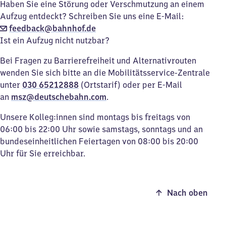
Haben Sie eine Störung oder Verschmutzung an einem
Aufzug entdeckt? Schreiben Sie uns eine E-Mail:
feedback@bahnhof.de
Ist ein Aufzug nicht nutzbar?
Bei Fragen zu Barrierefreiheit und Alternativrouten
wenden Sie sich bitte an die Mobilitätsservice-Zentrale
unter
030 65212888
(Ortstarif) oder per E-Mail
an
msz@deutschebahn.com
.
Unsere Kolleg:innen sind montags bis freitags von
06:00 bis 22:00 Uhr sowie samstags, sonntags und an
bundeseinheitlichen Feiertagen von 08:00 bis 20:00
Uhr für Sie erreichbar.
Nach oben