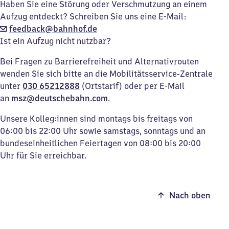
Haben Sie eine Störung oder Verschmutzung an einem
Aufzug entdeckt? Schreiben Sie uns eine E-Mail:
feedback@bahnhof.de
Ist ein Aufzug nicht nutzbar?
Bei Fragen zu Barrierefreiheit und Alternativrouten
wenden Sie sich bitte an die Mobilitätsservice-Zentrale
unter
030 65212888
(Ortstarif) oder per E-Mail
an
msz@deutschebahn.com
.
Unsere Kolleg:innen sind montags bis freitags von
06:00 bis 22:00 Uhr sowie samstags, sonntags und an
bundeseinheitlichen Feiertagen von 08:00 bis 20:00
Uhr für Sie erreichbar.
Nach oben