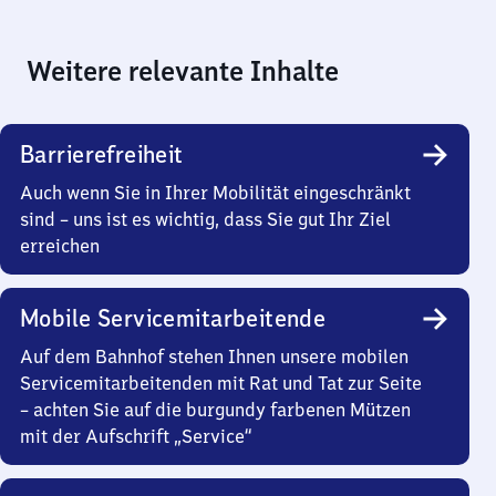
Weitere relevante Inhalte
Barrierefreiheit
Auch wenn Sie in Ihrer Mobilität eingeschränkt
sind – uns ist es wichtig, dass Sie gut Ihr Ziel
erreichen
Mobile Servicemitarbeitende
Auf dem Bahnhof stehen Ihnen unsere mobilen
Servicemitarbeitenden mit Rat und Tat zur Seite
– achten Sie auf die burgundy farbenen Mützen
mit der Aufschrift „Service“