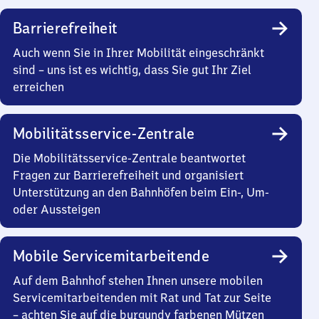
Barrierefreiheit
Auch wenn Sie in Ihrer Mobilität eingeschränkt
sind – uns ist es wichtig, dass Sie gut Ihr Ziel
erreichen
Mobilitätsservice-Zentrale
Die Mobilitätsservice-Zentrale beantwortet
Fragen zur Barrierefreiheit und organisiert
Unterstützung an den Bahnhöfen beim Ein-, Um-
oder Aussteigen
Mobile Servicemitarbeitende
Auf dem Bahnhof stehen Ihnen unsere mobilen
Servicemitarbeitenden mit Rat und Tat zur Seite
– achten Sie auf die burgundy farbenen Mützen