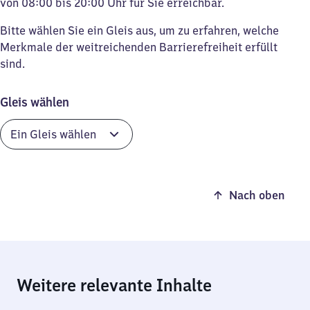
von 08:00 bis 20:00 Uhr für Sie erreichbar.
Bitte wählen Sie ein Gleis aus, um zu erfahren, welche
Merkmale der weitreichenden Barrierefreiheit erfüllt
sind.
Gleis wählen
Nach oben
Weitere relevante Inhalte