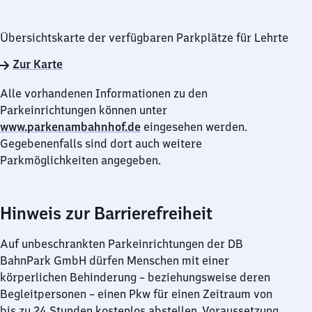
Übersichtskarte der verfügbaren Parkplätze für Lehrte
Zur Karte
Alle vorhandenen Informationen zu den
Parkeinrichtungen können unter
www.parkenambahnhof.de
eingesehen werden.
Gegebenenfalls sind dort auch weitere
Parkmöglichkeiten angegeben.
Hinweis zur Barrierefreiheit
Auf unbeschrankten Parkeinrichtungen der DB
BahnPark GmbH dürfen Menschen mit einer
körperlichen Behinderung – beziehungsweise deren
Begleitpersonen – einen Pkw für einen Zeitraum von
bis zu 24 Stunden kostenlos abstellen. Voraussetzung