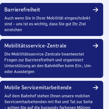
Barrierefreiheit
Auch wenn Sie in Ihrer Mobilität eingeschränkt
sind – uns ist es wichtig, dass Sie gut Ihr Ziel
erreichen
Mobilitätsservice-Zentrale
Die Mobilitätsservice-Zentrale beantwortet
Fragen zur Barrierefreiheit und organisiert
Unterstützung an den Bahnhöfen beim Ein-, Um-
oder Aussteigen
Mobile Servicemitarbeitende
Auf dem Bahnhof stehen Ihnen unsere mobilen
Servicemitarbeitenden mit Rat und Tat zur Seite
– achten Sie auf die burgundy farbenen Mützen