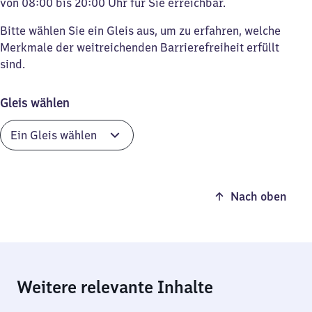
von 08:00 bis 20:00 Uhr für Sie erreichbar.
Bitte wählen Sie ein Gleis aus, um zu erfahren, welche
Merkmale der weitreichenden Barrierefreiheit erfüllt
sind.
Gleis wählen
Nach oben
Weitere relevante Inhalte