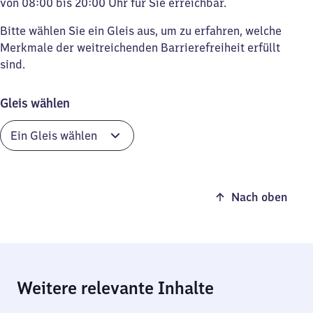
von 08:00 bis 20:00 Uhr für Sie erreichbar.
Bitte wählen Sie ein Gleis aus, um zu erfahren, welche
Merkmale der weitreichenden Barrierefreiheit erfüllt
sind.
Gleis wählen
Nach oben
Weitere relevante Inhalte