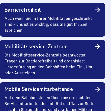
Barrierefreiheit
Auch wenn Sie in Ihrer Mobilität eingeschränkt
sind – uns ist es wichtig, dass Sie gut Ihr Ziel
erreichen
Mobilitätsservice-Zentrale
Die Mobilitätsservice-Zentrale beantwortet
Fragen zur Barrierefreiheit und organisiert
Unterstützung an den Bahnhöfen beim Ein-, Um-
oder Aussteigen
Mobile Servicemitarbeitende
Auf dem Bahnhof stehen Ihnen unsere mobilen
Servicemitarbeitenden mit Rat und Tat zur Seite
– achten Sie auf die burgundy farbenen Mützen