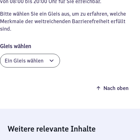
von 08:00 bis 20:00 Uhr für Sie erreichbar.
Bitte wählen Sie ein Gleis aus, um zu erfahren, welche
Merkmale der weitreichenden Barrierefreiheit erfüllt
sind.
Gleis wählen
Nach oben
Weitere relevante Inhalte