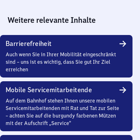
Weitere relevante Inhalte
Barrierefreiheit
Auch wenn Sie in Ihrer Mobilität eingeschränkt
sind – uns ist es wichtig, dass Sie gut Ihr Ziel
erreichen
Mobile Servicemitarbeitende
Auf dem Bahnhof stehen Ihnen unsere mobilen
Servicemitarbeitenden mit Rat und Tat zur Seite
– achten Sie auf die burgundy farbenen Mützen
mit der Aufschrift „Service“