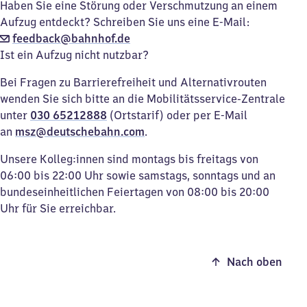
Haben Sie eine Störung oder Verschmutzung an einem
Aufzug entdeckt? Schreiben Sie uns eine E-Mail:
feedback@bahnhof.de
Ist ein Aufzug nicht nutzbar?
Bei Fragen zu Barrierefreiheit und Alternativrouten
wenden Sie sich bitte an die Mobilitätsservice-Zentrale
unter
030 65212888
(Ortstarif) oder per E-Mail
an
msz@deutschebahn.com
.
Unsere Kolleg:innen sind montags bis freitags von
06:00 bis 22:00 Uhr sowie samstags, sonntags und an
bundeseinheitlichen Feiertagen von 08:00 bis 20:00
Uhr für Sie erreichbar.
Nach oben