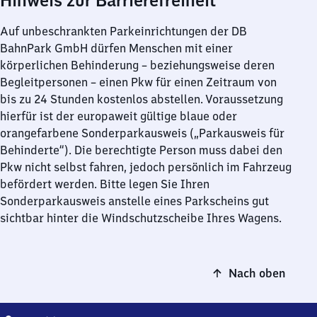
Hinweis zur Barrierefreiheit
Auf unbeschrankten Parkeinrichtungen der DB
BahnPark GmbH dürfen Menschen mit einer
körperlichen Behinderung – beziehungsweise deren
Begleitpersonen – einen Pkw für einen Zeitraum von
bis zu 24 Stunden kostenlos abstellen. Voraussetzung
hierfür ist der europaweit gültige blaue oder
orangefarbene Sonderparkausweis („Parkausweis für
Behinderte“). Die berechtigte Person muss dabei den
Pkw nicht selbst fahren, jedoch persönlich im Fahrzeug
befördert werden. Bitte legen Sie Ihren
Sonderparkausweis anstelle eines Parkscheins gut
sichtbar hinter die Windschutzscheibe Ihres Wagens.
Nach oben