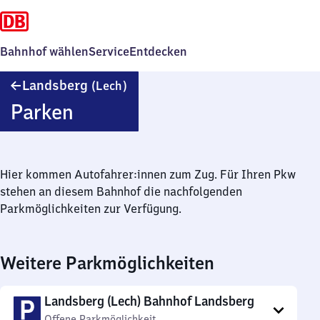
Bahnhof wählen
Service
Entdecken
Landsberg
Landsberg
(Lech)
(Lech)
Parken
Hier kommen Autofahrer:innen zum Zug. Für Ihren Pkw
stehen an diesem Bahnhof die nachfolgenden
Parkmöglichkeiten zur Verfügung.
Weitere Parkmöglichkeiten
Landsberg (Lech) Bahnhof Landsberg
Offene Parkmöglichkeit