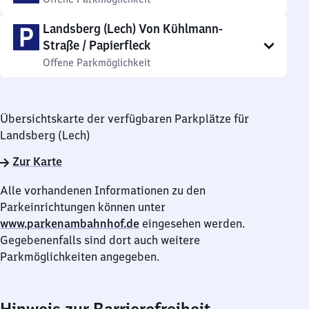
Landsberg (Lech) Von Kühlmann-
Straße / Papierfleck
Offene Parkmöglichkeit
Übersichtskarte der verfügbaren Parkplätze für
Landsberg (Lech)
Zur Karte
Alle vorhandenen Informationen zu den
Parkeinrichtungen können unter
www.parkenambahnhof.de
eingesehen werden.
Gegebenenfalls sind dort auch weitere
Parkmöglichkeiten angegeben.