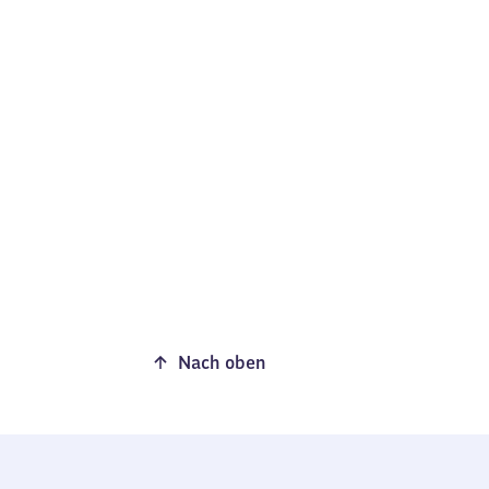
Nach oben