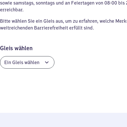
sowie samstags, sonntags und an Feiertagen von 08:00 bis 
erreichbar.
Bitte wählen Sie ein Gleis aus, um zu erfahren, welche Mer
weitreichenden Barrierefreiheit erfüllt sind.
Gleis wählen