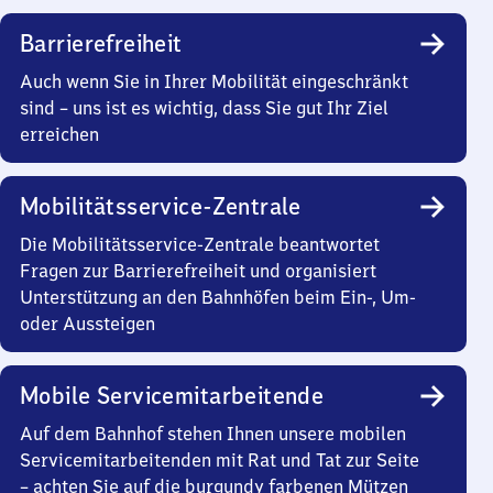
Barrierefreiheit
Auch wenn Sie in Ihrer Mobilität eingeschränkt
sind – uns ist es wichtig, dass Sie gut Ihr Ziel
erreichen
Mobilitätsservice-Zentrale
Die Mobilitätsservice-Zentrale beantwortet
Fragen zur Barrierefreiheit und organisiert
Unterstützung an den Bahnhöfen beim Ein-, Um-
oder Aussteigen
Mobile Servicemitarbeitende
Auf dem Bahnhof stehen Ihnen unsere mobilen
Servicemitarbeitenden mit Rat und Tat zur Seite
– achten Sie auf die burgundy farbenen Mützen