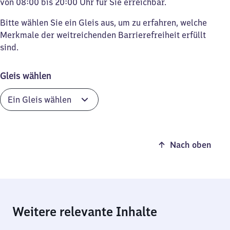
von 08:00 bis 20:00 Uhr für Sie erreichbar.
Bitte wählen Sie ein Gleis aus, um zu erfahren, welche
Merkmale der weitreichenden Barrierefreiheit erfüllt
sind.
Gleis wählen
Nach oben
Weitere relevante Inhalte