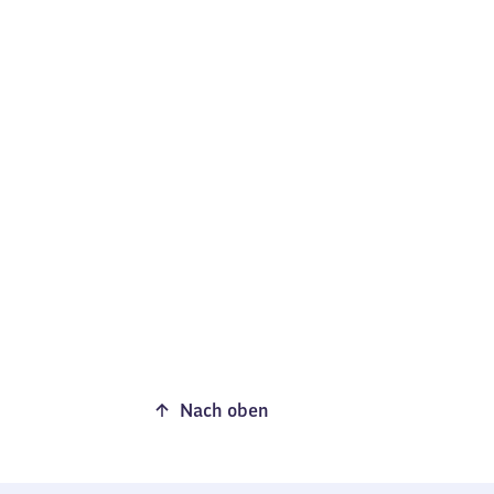
Nach oben