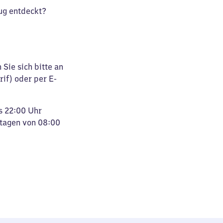
ug entdeckt?
Sie sich bitte an
rif) oder per E-
s 22:00 Uhr
rtagen von 08:00