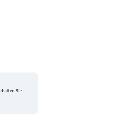
rhalten Sie