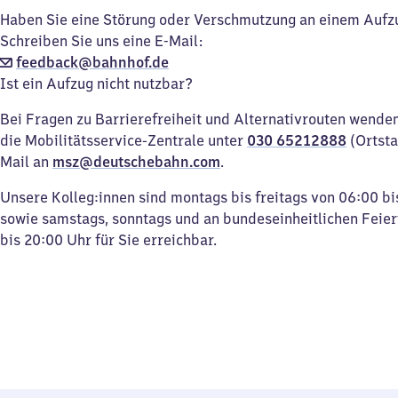
Haben Sie eine Störung oder Verschmutzung an einem Aufz
Schreiben Sie uns eine E-Mail:
feedback@bahnhof.de
Ist ein Aufzug nicht nutzbar?
Bei Fragen zu Barrierefreiheit und Alternativrouten wenden 
die Mobilitätsservice-Zentrale unter
030 65212888
(Ortsta
Mail an
msz@deutschebahn.com
.
Unsere Kolleg:innen sind montags bis freitags von 06:00 bi
sowie samstags, sonntags und an bundeseinheitlichen Feie
bis 20:00 Uhr für Sie erreichbar.