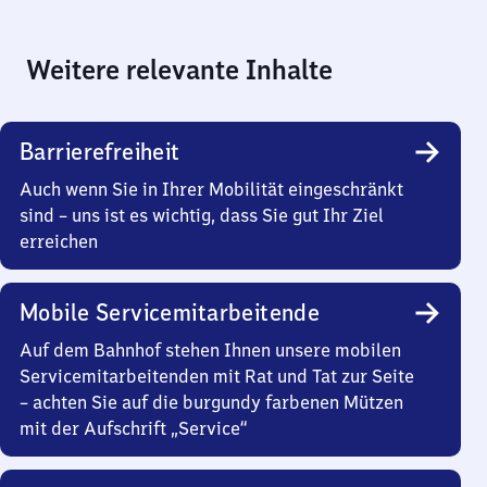
Weitere relevante Inhalte
Barrierefreiheit
Auch wenn Sie in Ihrer Mobilität eingeschränkt
sind – uns ist es wichtig, dass Sie gut Ihr Ziel
erreichen
Mobile Servicemitarbeitende
Auf dem Bahnhof stehen Ihnen unsere mobilen
Servicemitarbeitenden mit Rat und Tat zur Seite
– achten Sie auf die burgundy farbenen Mützen
mit der Aufschrift „Service“