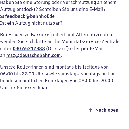
Haben Sie eine Störung oder Verschmutzung an einem
Aufzug entdeckt? Schreiben Sie uns eine E-Mail:
feedback@bahnhof.de
Ist ein Aufzug nicht nutzbar?
Bei Fragen zu Barrierefreiheit und Alternativrouten
wenden Sie sich bitte an die Mobilitätsservice-Zentrale
unter
030 65212888
(Ortstarif) oder per E-Mail
an
msz@deutschebahn.com
.
Unsere Kolleg:innen sind montags bis freitags von
06:00 bis 22:00 Uhr sowie samstags, sonntags und an
bundeseinheitlichen Feiertagen von 08:00 bis 20:00
Uhr für Sie erreichbar.
Nach oben