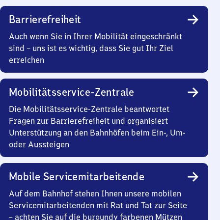
Barrierefreiheit
Auch wenn Sie in Ihrer Mobilität eingeschränkt
sind – uns ist es wichtig, dass Sie gut Ihr Ziel
erreichen
Mobilitätsservice-Zentrale
Die Mobilitätsservice-Zentrale beantwortet
Fragen zur Barrierefreiheit und organisiert
Unterstützung an den Bahnhöfen beim Ein-, Um-
oder Aussteigen
Mobile Servicemitarbeitende
Auf dem Bahnhof stehen Ihnen unsere mobilen
Servicemitarbeitenden mit Rat und Tat zur Seite
– achten Sie auf die burgundy farbenen Mützen