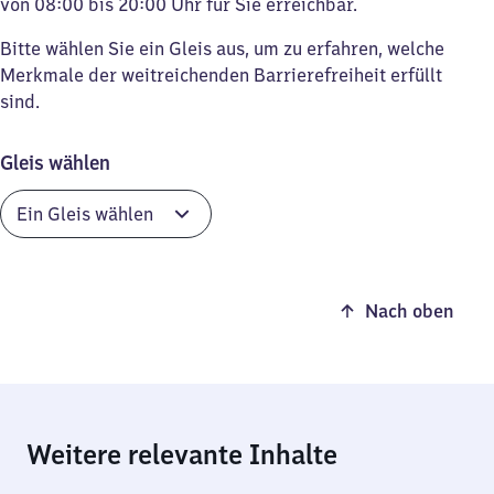
von 08:00 bis 20:00 Uhr für Sie erreichbar.
Bitte wählen Sie ein Gleis aus, um zu erfahren, welche
Merkmale der weitreichenden Barrierefreiheit erfüllt
sind.
Gleis wählen
Nach oben
Weitere relevante Inhalte