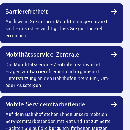
Barrierefreiheit
Auch wenn Sie in Ihrer Mobilität eingeschränkt
sind – uns ist es wichtig, dass Sie gut Ihr Ziel
erreichen
Mobilitätsservice-Zentrale
Die Mobilitätsservice-Zentrale beantwortet
Fragen zur Barrierefreiheit und organisiert
Unterstützung an den Bahnhöfen beim Ein-, Um-
oder Aussteigen
Mobile Servicemitarbeitende
Auf dem Bahnhof stehen Ihnen unsere mobilen
Servicemitarbeitenden mit Rat und Tat zur Seite
– achten Sie auf die burgundy farbenen Mützen