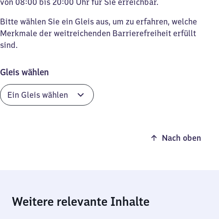
von 08:00 bis 20:00 Uhr für Sie erreichbar.
Bitte wählen Sie ein Gleis aus, um zu erfahren, welche
Merkmale der weitreichenden Barrierefreiheit erfüllt
sind.
Gleis wählen
Nach oben
Weitere relevante Inhalte