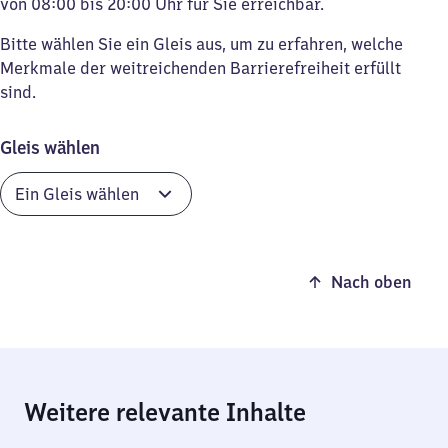
von 08:00 bis 20:00 Uhr für Sie erreichbar.
Bitte wählen Sie ein Gleis aus, um zu erfahren, welche
Merkmale der weitreichenden Barrierefreiheit erfüllt
sind.
Gleis wählen
Nach oben
Weitere relevante Inhalte