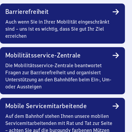
Barrierefreiheit
Auch wenn Sie in Ihrer Mobilität eingeschränkt
sind – uns ist es wichtig, dass Sie gut Ihr Ziel
erreichen
Mobilitätsservice-Zentrale
Die Mobilitätsservice-Zentrale beantwortet
Fragen zur Barrierefreiheit und organisiert
Unterstützung an den Bahnhöfen beim Ein-, Um-
oder Aussteigen
Mobile Servicemitarbeitende
Auf dem Bahnhof stehen Ihnen unsere mobilen
Servicemitarbeitenden mit Rat und Tat zur Seite
– achten Sie auf die burgundy farbenen Mützen