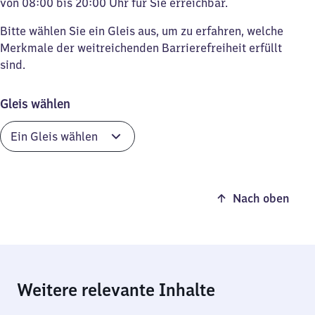
von 08:00 bis 20:00 Uhr für Sie erreichbar.
Bitte wählen Sie ein Gleis aus, um zu erfahren, welche
Merkmale der weitreichenden Barrierefreiheit erfüllt
sind.
Gleis wählen
Nach oben
Weitere relevante Inhalte