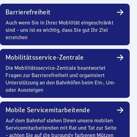
Barrierefreiheit
Auch wenn Sie in Ihrer Mobilität eingeschränkt
sind – uns ist es wichtig, dass Sie gut Ihr Ziel
erreichen
Mobilitätsservice-Zentrale
Die Mobilitätsservice-Zentrale beantwortet
Fragen zur Barrierefreiheit und organisiert
Unterstützung an den Bahnhöfen beim Ein-, Um-
oder Aussteigen
Mobile Servicemitarbeitende
Auf dem Bahnhof stehen Ihnen unsere mobilen
Servicemitarbeitenden mit Rat und Tat zur Seite
– achten Sie auf die burgundy farbenen Mützen