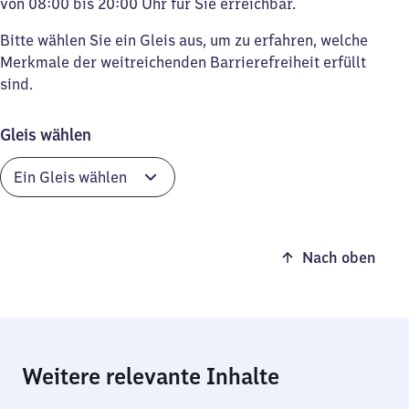
von 08:00 bis 20:00 Uhr für Sie erreichbar.
Bitte wählen Sie ein Gleis aus, um zu erfahren, welche
Merkmale der weitreichenden Barrierefreiheit erfüllt
sind.
Gleis wählen
Nach oben
Weitere relevante Inhalte