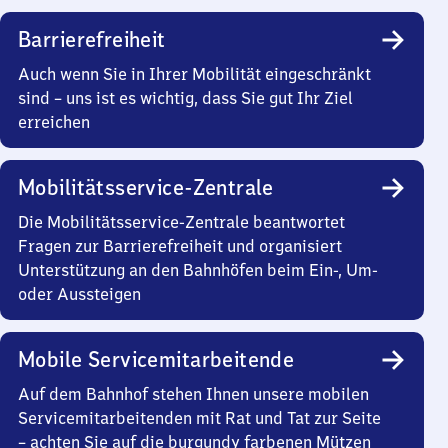
Barrierefreiheit
Auch wenn Sie in Ihrer Mobilität eingeschränkt
sind – uns ist es wichtig, dass Sie gut Ihr Ziel
erreichen
Mobilitätsservice-Zentrale
Die Mobilitätsservice-Zentrale beantwortet
Fragen zur Barrierefreiheit und organisiert
Unterstützung an den Bahnhöfen beim Ein-, Um-
oder Aussteigen
Mobile Servicemitarbeitende
Auf dem Bahnhof stehen Ihnen unsere mobilen
Servicemitarbeitenden mit Rat und Tat zur Seite
– achten Sie auf die burgundy farbenen Mützen