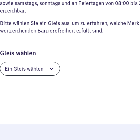
sowie samstags, sonntags und an Feiertagen von 08:00 bis 
erreichbar.
Bitte wählen Sie ein Gleis aus, um zu erfahren, welche Mer
weitreichenden Barrierefreiheit erfüllt sind.
Gleis wählen