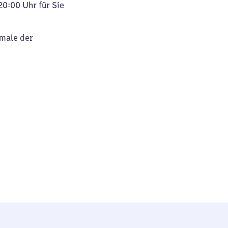
20:00 Uhr für Sie
kmale der