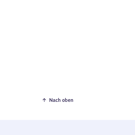
Nach oben